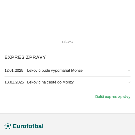
EXPRES ZPRÁVY
17.01.2025
Leković bude vypomáhat Monze
16.01.2025
Leković na cestě do Monzy
Další expres zprávy