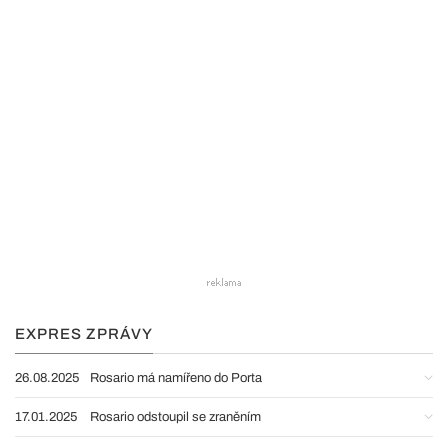
EXPRES ZPRÁVY
26.08.2025
Rosario má namířeno do Porta
17.01.2025
Rosario odstoupil se zraněním