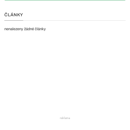
ČLÁNKY
nenalezeny žádné články