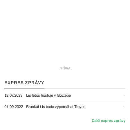
EXPRES ZPRÁVY
12.07.2023
Lis letos hostuje v Göztepe
01.09.2022
Brankář Lis bude vypomáhat Troyes
Další expres zprávy