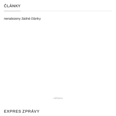
ČLÁNKY
nenalezeny žádné články
EXPRES ZPRÁVY