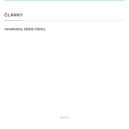
ČLÁNKY
nenalezeny žádné články