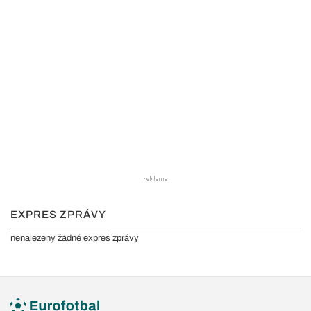
EXPRES ZPRÁVY
nenalezeny žádné expres zprávy