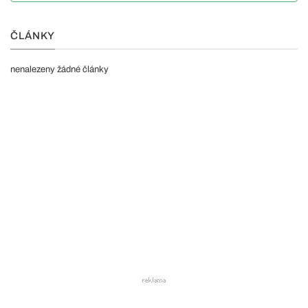
ČLÁNKY
nenalezeny žádné články