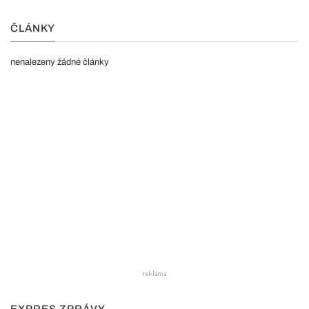
ČLÁNKY
nenalezeny žádné články