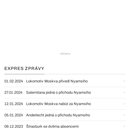
EXPRES ZPRÁVY
01.02.2024
Lokomotiv Moskva přivedl Nyamsiho
27.01.2024
Salernitana jedná o příchodu Nyamsiho
12.01.2024
Lokomotiv Moskva nabízí za Nyamsiho
05.01.2024
Anderlecht jedná o příchodu Nyamsiho
09.12.2023
Štrasburk se dvěma absencemi