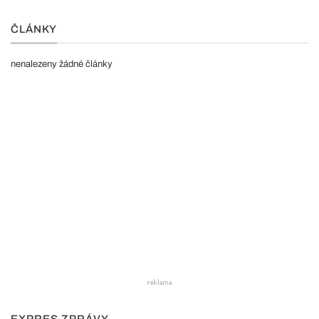
ČLÁNKY
nenalezeny žádné články