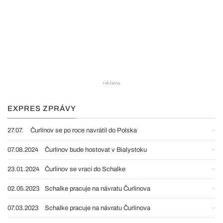
EXPRES ZPRÁVY
27.07.
Čurlinov se po roce navrátil do Polska
07.08.2024
Čurlinov bude hostovat v Bialystoku
23.01.2024
Čurlinov se vrací do Schalke
02.05.2023
Schalke pracuje na návratu Čurlinova
07.03.2023
Schalke pracuje na návratu Čurlinova