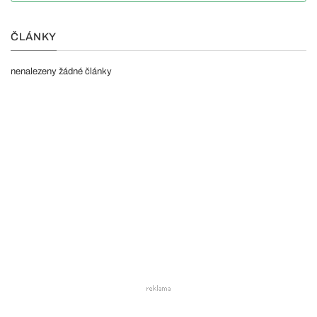
ČLÁNKY
nenalezeny žádné články