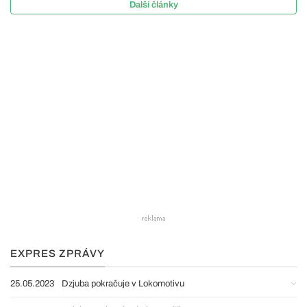
Další články
EXPRES ZPRÁVY
25.05.2023
Dzjuba pokračuje v Lokomotivu