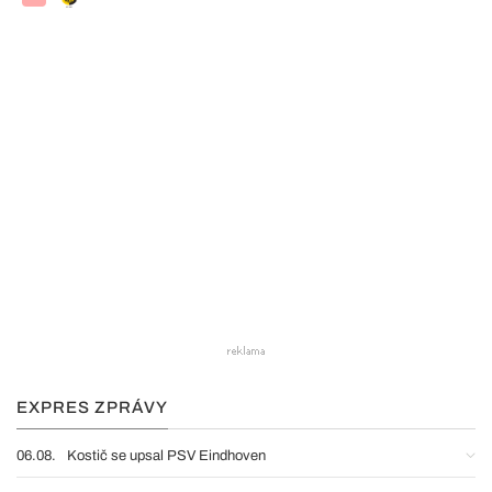
EXPRES ZPRÁVY
06.08.
Kostič se upsal PSV Eindhoven