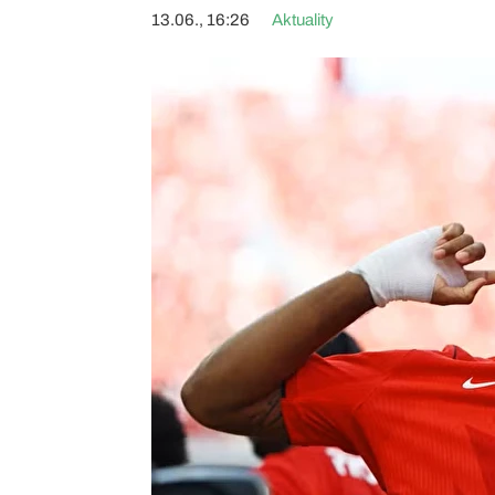
13.06., 16:26
Aktuality