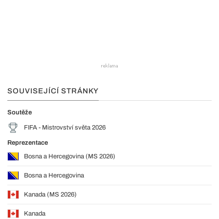
SOUVISEJÍCÍ STRÁNKY
Soutěže
FIFA - Mistrovství světa 2026
Reprezentace
Bosna a Hercegovina (MS 2026)
Bosna a Hercegovina
Kanada (MS 2026)
Kanada