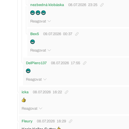
nezbedná klobáska
08.07.2026
23:25
Reagovat
Bex5
09.07.2026
00:37
Reagovat
DelPiero137
08.07.2026
17:55
Reagovat
icka
08.07.2026
16:22
Reagovat
Fleury
08.07.2026
16:29