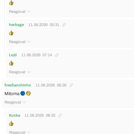
Reagovat
herbage
11.06.2026
05:31
Reagovat
Lojd
11.06.2026
07:14
Reagovat
freeSanchinho
11.06.2026
06:26
Mitoma
Reagovat
Kucka
11.06.2026
08:32
Reagovat