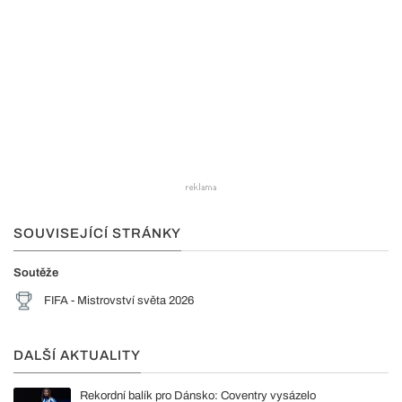
SOUVISEJÍCÍ STRÁNKY
Soutěže
FIFA - Mistrovství světa 2026
DALŠÍ AKTUALITY
Rekordní balík pro Dánsko: Coventry vysázelo