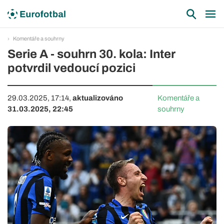
Komentáře a souhrny
Serie A - souhrn 30. kola: Inter
potvrdil vedoucí pozici
29.03.2025, 17:14,
aktualizováno
Komentáře a
31.03.2025, 22:45
souhrny