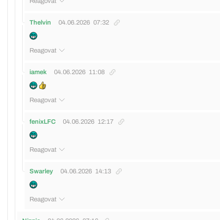
Reagovat
Thelvin
04.06.2026
07:32
Reagovat
iamek
04.06.2026
11:08
Reagovat
fenixLFC
04.06.2026
12:17
Reagovat
Swarley
04.06.2026
14:13
Reagovat