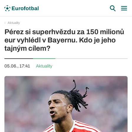
Aktuality
Pérez si superhvězdu za 150 milionů
eur vyhlédl v Bayernu. Kdo je jeho
tajným cílem?
05.06., 17:41
Aktuality