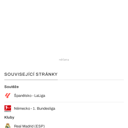
SOUVISEJÍCÍ STRÁNKY
Soutěže
Španělsko - LaLiga
Německo - 1. Bundesliga
Kluby
Real Madrid (ESP)