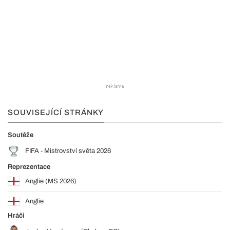
SOUVISEJÍCÍ STRÁNKY
Soutěže
FIFA - Mistrovství světa 2026
Reprezentace
Anglie (MS 2026)
Anglie
Hráči