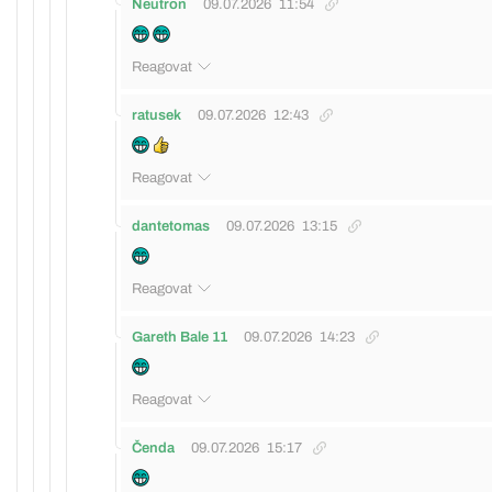
Neutron
09.07.2026
11:54
Reagovat
ratusek
09.07.2026
12:43
Reagovat
dantetomas
09.07.2026
13:15
Reagovat
Gareth Bale 11
09.07.2026
14:23
Reagovat
Čenda
09.07.2026
15:17