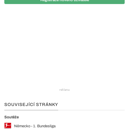
SOUVISEJÍCÍ STRÁNKY
Soutěže
Německo - 1. Bundesliga