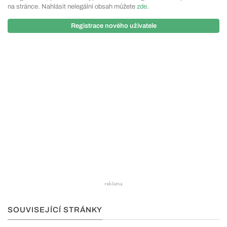
na stránce. Nahlásit nelegální obsah můžete
zde
.
Registrace nového uživatele
SOUVISEJÍCÍ STRÁNKY