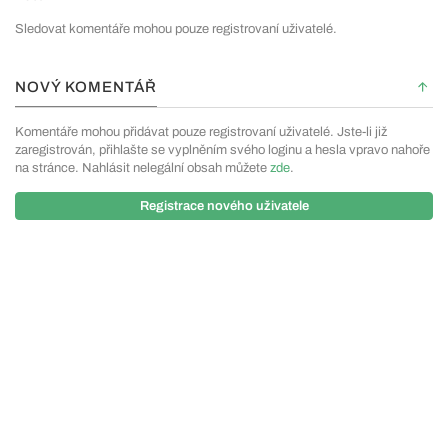
Sledovat komentáře mohou pouze registrovaní uživatelé.
NOVÝ KOMENTÁŘ
Komentáře mohou přidávat pouze registrovaní uživatelé. Jste-li již
zaregistrován, přihlašte se vyplněním svého loginu a hesla vpravo nahoře
na stránce. Nahlásit nelegální obsah můžete
zde
.
Registrace nového uživatele