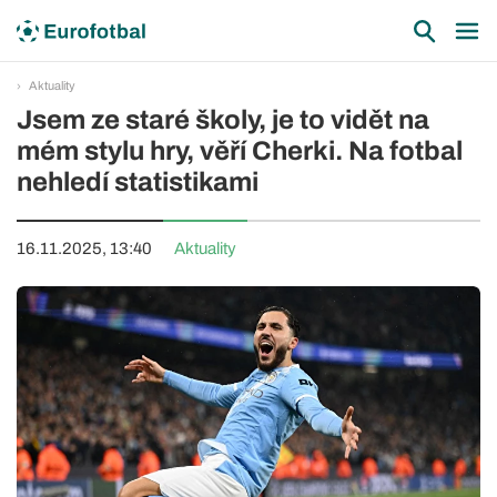
Aktuality
Jsem ze staré školy, je to vidět na
mém stylu hry, věří Cherki. Na fotbal
nehledí statistikami
16.11.2025, 13:40
Aktuality