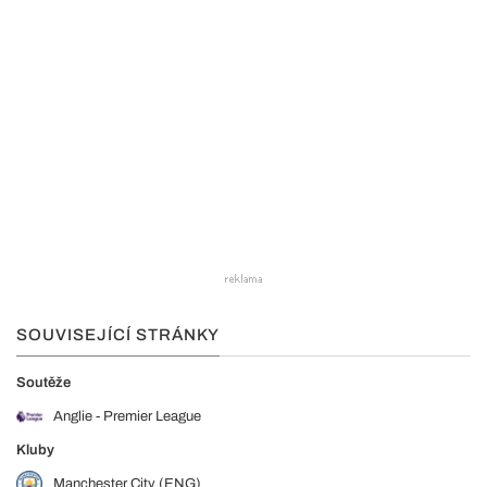
SOUVISEJÍCÍ STRÁNKY
Soutěže
Anglie - Premier League
Kluby
Manchester City (ENG)