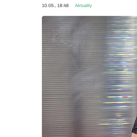
10.05., 18:48
Aktuality