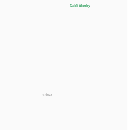
Další články