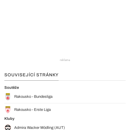
SOUVISEJÍCÍ STRÁNKY
Soutěže
Rakousko - Bundesliga
Rakousko - Erste Liga
Kluby
Admira Wacker Mödling (AUT)