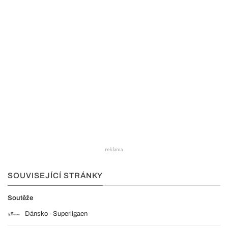
SOUVISEJÍCÍ STRÁNKY
Soutěže
Dánsko - Superligaen