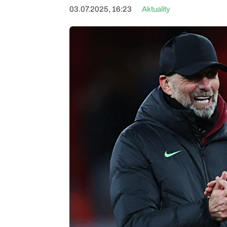
03.07.2025, 16:23
Aktuality