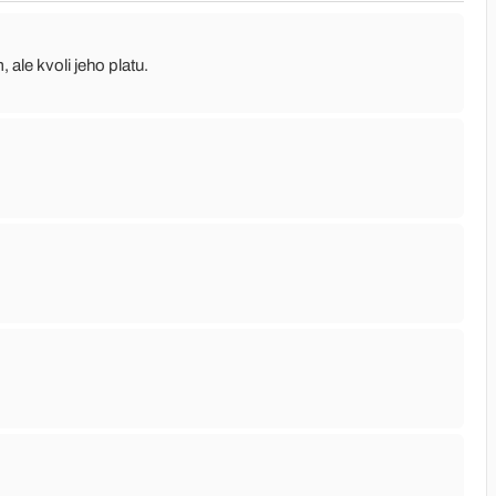
 ale kvoli jeho platu.