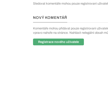
Sledovat komentáře mohou pouze registrovaní uživatel
NOVÝ KOMENTÁŘ
Komentáře mohou přidávat pouze registrovaní uživatelé. 
vpravo nahoře na stránce. Nahlásit nelegální obsah m
Registrace nového uživatele