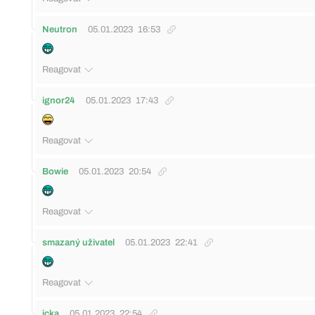
Neutron
05.01.2023
16:53
Reagovat
ignor24
05.01.2023
17:43
Reagovat
Bowie
05.01.2023
20:54
Reagovat
smazaný uživatel
05.01.2023
22:41
Reagovat
icka
05.01.2023
22:54