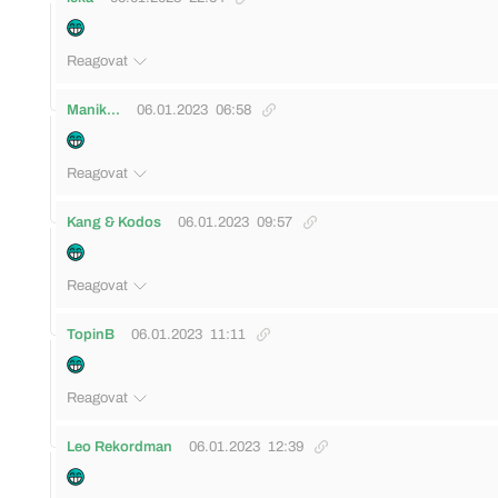
Reagovat
Manik...
06.01.2023
06:58
Reagovat
Kang & Kodos
06.01.2023
09:57
Reagovat
TopinB
06.01.2023
11:11
Reagovat
Leo Rekordman
06.01.2023
12:39