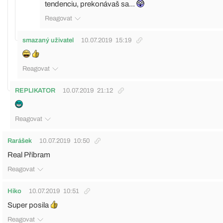
tendenciu, prekonávaš sa...
Reagovat
smazaný uživatel
10.07.2019
15:19
Reagovat
REPLIKATOR
10.07.2019
21:12
Reagovat
Rarášek
10.07.2019
10:50
Real Příbram
Reagovat
Hiko
10.07.2019
10:51
Super posila
Reagovat