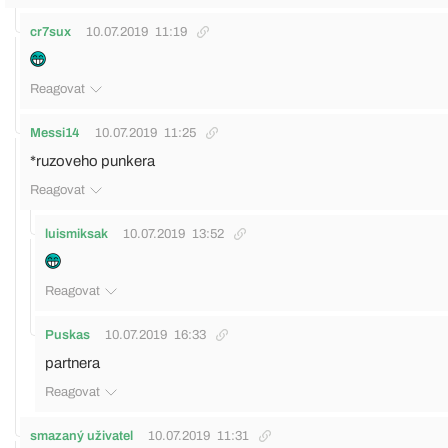
cr7sux
10.07.2019
11:19
Reagovat
Messi14
10.07.2019
11:25
*ruzoveho punkera
Reagovat
luismiksak
10.07.2019
13:52
Reagovat
Puskas
10.07.2019
16:33
partnera
Reagovat
smazaný uživatel
10.07.2019
11:31