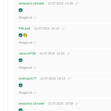
smazaný uživatel
10.07.2019
14:28
Reagovat
PBLead
10.07.2019
15:13
Reagovat
JarousFCB
10.07.2019
15:52
Reagovat
ondrasch77
10.07.2019
18:15
Reagovat
smazaný uživatel
10.07.2019
18:59