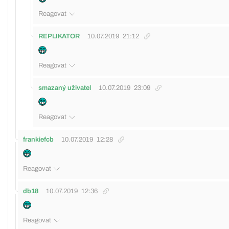
Reagovat
REPLIKATOR
10.07.2019
21:12
Reagovat
smazaný uživatel
10.07.2019
23:09
Reagovat
frankiefcb
10.07.2019
12:28
Reagovat
db18
10.07.2019
12:36
Reagovat