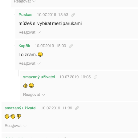
Reagovat
Puskas
10.07.2019
13:43
můžeš si vybírat mezi parukami
Reagovat
Kapřík
10.07.2019
15:00
To znám.
Reagovat
smazaný uživatel
10.07.2019
19:05
Reagovat
smazaný uživatel
10.07.2019
11:39
Reagovat