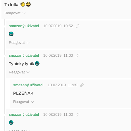
Ta fotka
Reagovat
smazaný uživatel
10.07.2019
10:52
Reagovat
smazaný uživatel
10.07.2019
11:00
Typicky typik
Reagovat
smazaný uživatel
10.07.2019
11:39
PLZEŇÁK
Reagovat
smazaný uživatel
10.07.2019
11:02