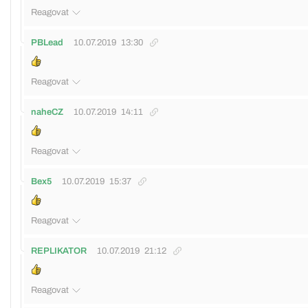
Reagovat
PBLead
10.07.2019
13:30
Reagovat
naheCZ
10.07.2019
14:11
Reagovat
Bex5
10.07.2019
15:37
Reagovat
REPLIKATOR
10.07.2019
21:12
Reagovat