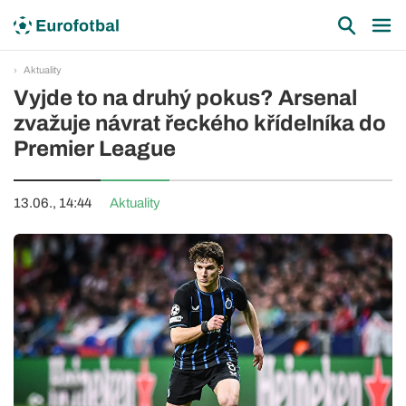
Aktuality
Vyjde to na druhý pokus? Arsenal
zvažuje návrat řeckého křídelníka do
Premier League
13.06., 14:44
Aktuality