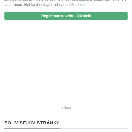
na stránce. Nahlásit nelegální obsah můžete
zde
.
Registrace nového uživatele
SOUVISEJÍCÍ STRÁNKY