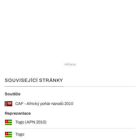
SOUVISEJÍCÍ STRÁNKY
Soutěže
CAF - Africký pohár národů 2010
Reprezentace
Togo (APN 2010)
Togo