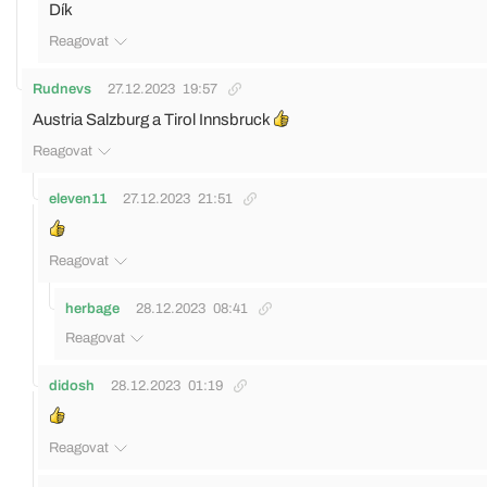
Dík
Reagovat
Rudnevs
27.12.2023
19:57
Austria Salzburg a Tirol Innsbruck
Reagovat
eleven11
27.12.2023
21:51
Reagovat
herbage
28.12.2023
08:41
Reagovat
didosh
28.12.2023
01:19
Reagovat