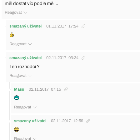
měl dostat víc podle mě ...
Reagovat
smazaný uživatel
01.11.2017
17:24
Reagovat
smazaný uživatel
02.11.2017
03:34
Ten rozhodčí ?
Reagovat
Mass
02.11.2017
07:15
Reagovat
smazaný uživatel
02.11.2017
12:59
Reagovat