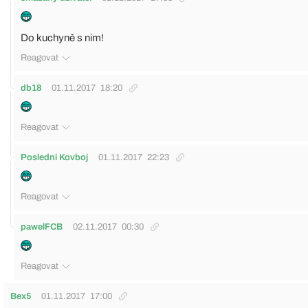
Do kuchyně s nim!
Reagovat
db18
01.11.2017
18:20
Reagovat
Posledni Kovboj
01.11.2017
22:23
Reagovat
pawelFCB
02.11.2017
00:30
Reagovat
Bex5
01.11.2017
17:00