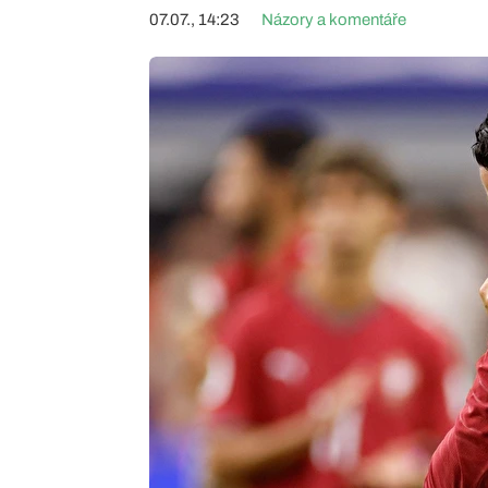
07.07., 14:23
Názory a komentáře