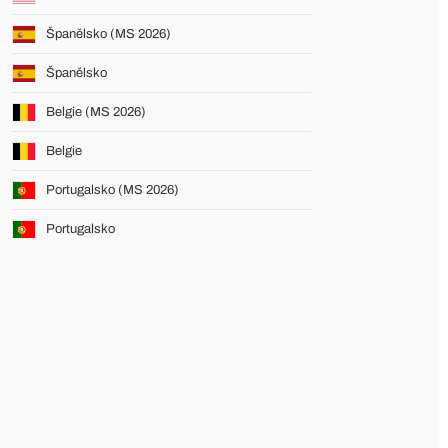
Španělsko (MS 2026)
Španělsko
Belgie (MS 2026)
Belgie
Portugalsko (MS 2026)
Portugalsko