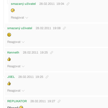
smazaný uživatel
28.02.2011
19:04
Reagovat
smazaný uživatel
28.02.2011
19:08
Reagovat
Kenneth
28.02.2011
19:25
Reagovat
J0EL
28.02.2011
19:25
Reagovat
REPLIKATOR
28.02.2011
19:27