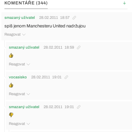
KOMENTÁŘE (344)
smazaný uživatel
28.02.2011
18:57
spíš jenom Manchesteru United nadržujou
Reagovat
smazaný uživatel
28.02.2011
18:59
Reagovat
vocasisko
28.02.2011
19:01
Reagovat
smazaný uživatel
28.02.2011
19:01
Reagovat