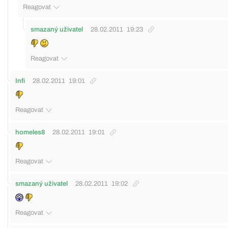
Reagovat
smazaný uživatel
28.02.2011
19:23
Reagovat
Infi
28.02.2011
19:01
Reagovat
homeles8
28.02.2011
19:01
Reagovat
smazaný uživatel
28.02.2011
19:02
Reagovat