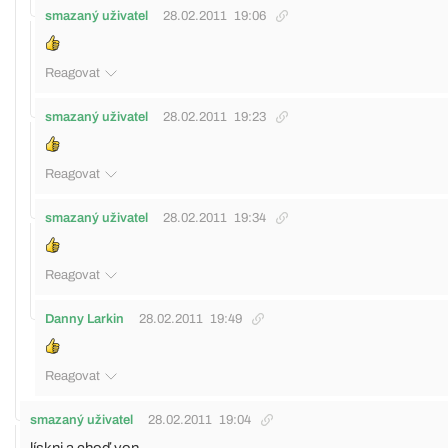
smazaný uživatel
28.02.2011
19:06
Reagovat
smazaný uživatel
28.02.2011
19:23
Reagovat
smazaný uživatel
28.02.2011
19:34
Reagovat
Danny Larkin
28.02.2011
19:49
Reagovat
smazaný uživatel
28.02.2011
19:04