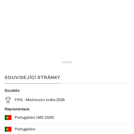
SOUVISEJÍCÍ STRÁNKY
Soutěže
FIFA - Mistrovství světa 2026
Reprezentace
Portugalsko (MS 2026)
Portugalsko