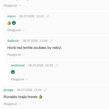
Reagovat
meno
08.07.2026
13:02
Reagovat
Salfovic
08.07.2026
13:08
Horší než tenhle zoufalec by nebyl.
Reagovat
antiHavel
08.07.2026
18:33
Reagovat
jenage
08.07.2026
13:03
Ronaldo hrající trenér.
Reagovat