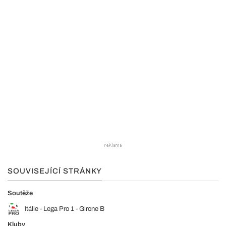
SOUVISEJÍCÍ STRÁNKY
Soutěže
Itálie - Lega Pro 1 - Girone B
Kluby