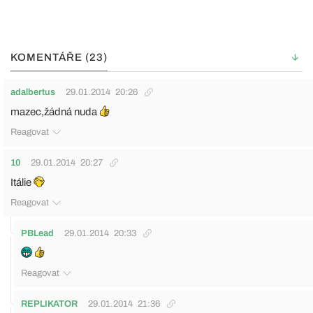
KOMENTÁŘE (23)
adalbertus
29.01.2014
20:26
mazec,žádná nuda
Reagovat
10
29.01.2014
20:27
Itálie
Reagovat
PBLead
29.01.2014
20:33
Reagovat
REPLIKATOR
29.01.2014
21:36