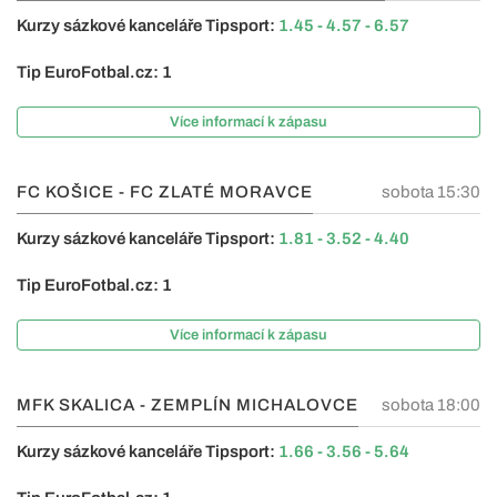
Kurzy sázkové kanceláře Tipsport:
1.45 - 4.57 - 6.57
Tip EuroFotbal.cz: 1
Více informací k zápasu
FC KOŠICE - FC ZLATÉ MORAVCE
sobota 15:30
Kurzy sázkové kanceláře Tipsport:
1.81 - 3.52 - 4.40
Tip EuroFotbal.cz: 1
Více informací k zápasu
MFK SKALICA - ZEMPLÍN MICHALOVCE
sobota 18:00
Kurzy sázkové kanceláře Tipsport:
1.66 - 3.56 - 5.64