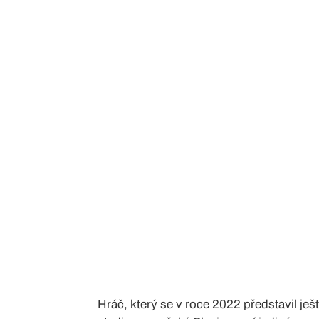
Hráč, který se v roce 2022 představil ješ