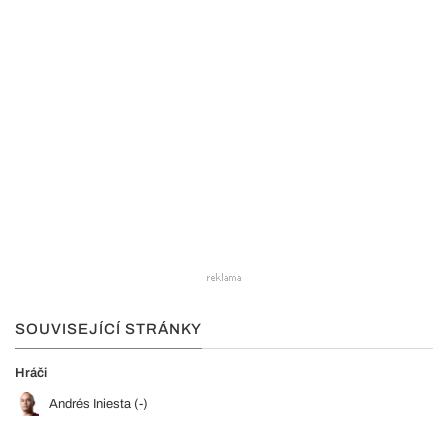
SOUVISEJÍCÍ STRÁNKY
Hráči
Andrés Iniesta (-)