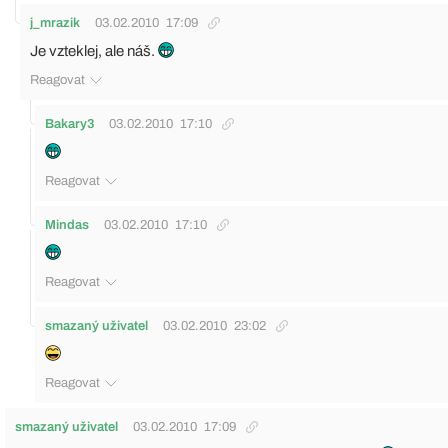
j_mrazik
03.02.2010
17:09
Je vzteklej, ale náš.
Reagovat
Bakary3
03.02.2010
17:10
Reagovat
Mindas
03.02.2010
17:10
Reagovat
smazaný uživatel
03.02.2010
23:02
Reagovat
smazaný uživatel
03.02.2010
17:09