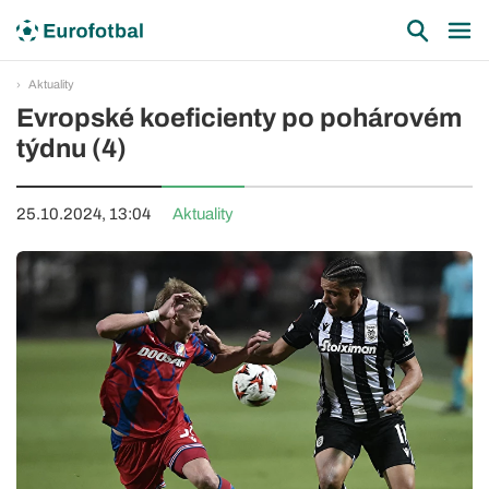
Aktuality
Evropské koeficienty po pohárovém
týdnu (4)
25.10.2024, 13:04
Aktuality