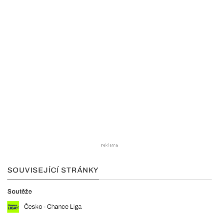
SOUVISEJÍCÍ STRÁNKY
Soutěže
Česko - Chance Liga