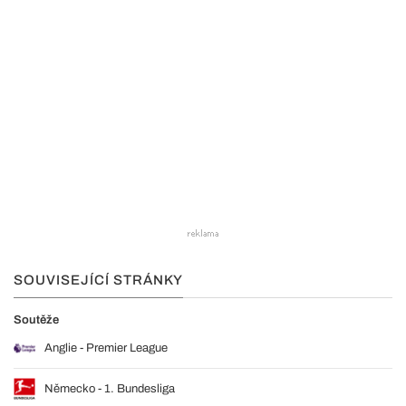
SOUVISEJÍCÍ STRÁNKY
Soutěže
Anglie - Premier League
Německo - 1. Bundesliga